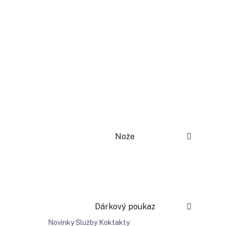
Nože
Dárkový poukaz
Novinky
Služby
Koktakty