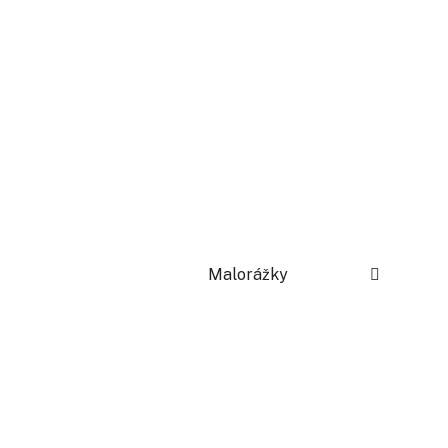
Malorážky