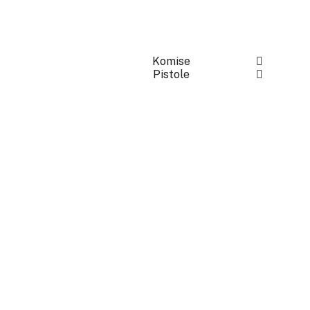
Komise
Pistole