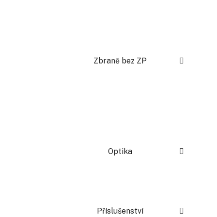
Zbraně bez ZP
Optika
Příslušenství