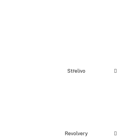
Střelivo
Revolvery