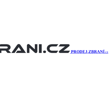
PRODEJ
-ZBRANÍ
.cz