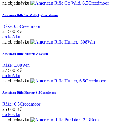
na objednávku
American Rifle Go Wild, 6,5Creedmoor
Ráže: 6,5Creedmoor
21 500 Kč
do košíku
na objednávku
American Rifle Hunter, .308Win
Ráže: .308Win
27 500 Kč
do košíku
na objednávku
American Rifle Hunter, 6,5Creedmoor
Ráže: 6,5Creedmoor
25 000 Kč
do košíku
na objednávku