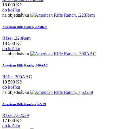
18 000 Kč
do košíku
na objednávku
American Rifle Ranch, .223Rem
Ráže: .223Rem
18 500 Kč
do košíku
na objednávku
American Rifle Ranch, .300AAC
Ráže: .300AAC
18 500 Kč
do košíku
na objednávku
American Rifle Ranch, 7,62x39
Ráže: 7,62x39
17 000 Kč
do košíku