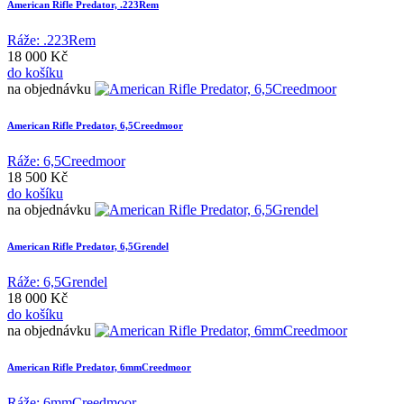
American Rifle Predator, .223Rem
Ráže: .223Rem
18 000 Kč
do košíku
na objednávku
American Rifle Predator, 6,5Creedmoor
Ráže: 6,5Creedmoor
18 500 Kč
do košíku
na objednávku
American Rifle Predator, 6,5Grendel
Ráže: 6,5Grendel
18 000 Kč
do košíku
na objednávku
American Rifle Predator, 6mmCreedmoor
Ráže: 6mmCreedmoor