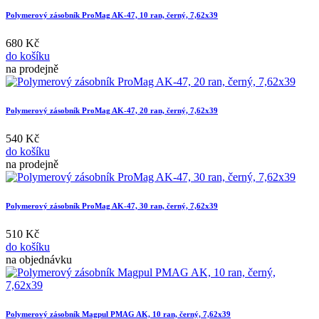
Polymerový zásobník ProMag AK-47, 10 ran, černý, 7,62x39
680 Kč
do košíku
na prodejně
Polymerový zásobník ProMag AK-47, 20 ran, černý, 7,62x39
540 Kč
do košíku
na prodejně
Polymerový zásobník ProMag AK-47, 30 ran, černý, 7,62x39
510 Kč
do košíku
na objednávku
Polymerový zásobník Magpul PMAG AK, 10 ran, černý, 7,62x39